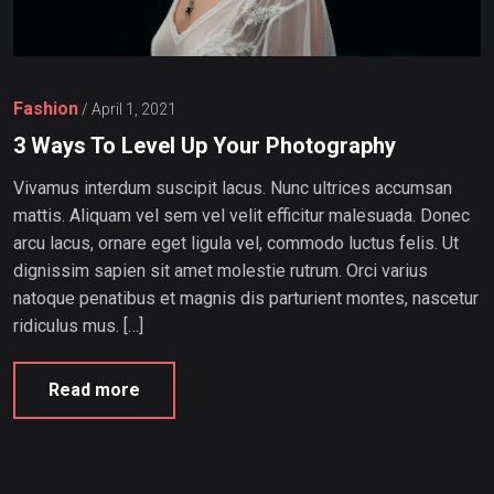
Fashion
/
April 1, 2021
3 Ways To Level Up Your Photography
Vivamus interdum suscipit lacus. Nunc ultrices accumsan
mattis. Aliquam vel sem vel velit efficitur malesuada. Donec
arcu lacus, ornare eget ligula vel, commodo luctus felis. Ut
dignissim sapien sit amet molestie rutrum. Orci varius
natoque penatibus et magnis dis parturient montes, nascetur
ridiculus mus. […]
Read more