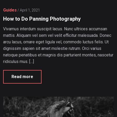
Guides
/
April 1, 2021
How to Do Panning Photography
Vivamus interdum suscipit lacus. Nunc ultrices accumsan
mattis. Aliquam vel sem vel velit efficitur malesuada. Donec
arcu lacus, ornare eget ligula vel, commodo luctus felis. Ut
dignissim sapien sit amet molestie rutrum. Orci varius
natoque penatibus et magnis dis parturient montes, nascetur
ridiculus mus. […]
Read more