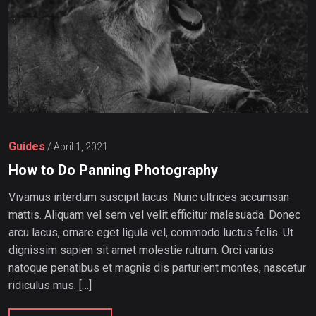
Guides
/
April 1, 2021
How to Do Panning Photography
Vivamus interdum suscipit lacus. Nunc ultrices accumsan
mattis. Aliquam vel sem vel velit efficitur malesuada. Donec
arcu lacus, ornare eget ligula vel, commodo luctus felis. Ut
dignissim sapien sit amet molestie rutrum. Orci varius
natoque penatibus et magnis dis parturient montes, nascetur
ridiculus mus. […]