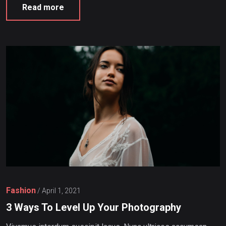
Read more
Fashion
/
April 1, 2021
3 Ways To Level Up Your Photography